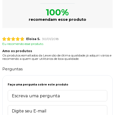
100%
recomendam esse produto
Eloisa S.
30/01/2018
Eu recomendo esse produto.
Amo os produtos
Os produtos esmaltados da Lewe são de ótima qualidade já adquiri vários e
recomendo a quem quer utilitários de boa qualidade.
Perguntas
Faça uma pergunta sobre este produto