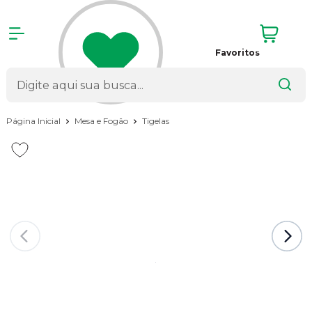
Favoritos
Página Inicial
Mesa e Fogão
Tigelas