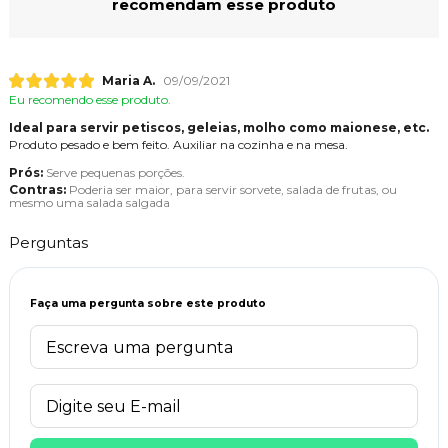
recomendam esse produto
Maria A.
09/09/2021
Eu recomendo esse produto.
Ideal para servir petiscos, geleias, molho como maionese, etc.
Produto pesado e bem feito. Auxiliar na cozinha e na mesa.
Prós:
Serve pequenas porções.
Contras:
Poderia ser maior, para servir sorvete, salada de frutas, ou
mesmo uma salada salgada
Perguntas
Faça uma pergunta sobre este produto