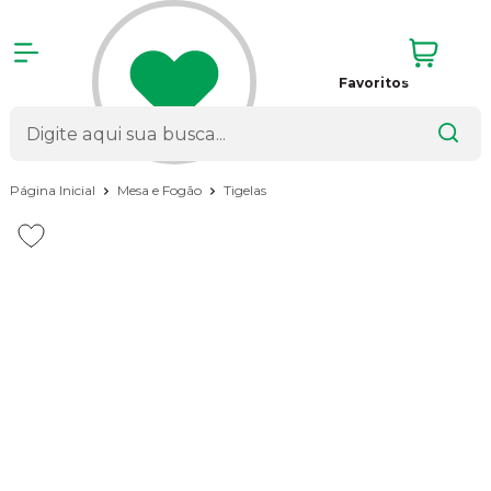
Favoritos
Página Inicial
Mesa e Fogão
Tigelas