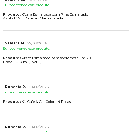
Eu recomendo esse produto.
Produto:
Xícara Esmaltada com Pires Esmaltado
Azul - EWEL Coleção Marmorizada
Samara M.
27/07/2026
Eu recomendo esse produto.
Produto:
Prato Esmaltado para sobremesa - nº 20 -
Preto - 250 ml (EWEL)
Roberta R.
20/07/2026
Eu recomendo esse produto.
Produto:
Kit Café & Cia Color - 4 Peças
Roberta R.
20/07/2026