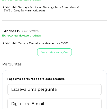
Produto:
Bandeja Multiuso Retangular - Amarela - M
(EWEL Coleção Marmorizada)
Andréa B.
22/06/2026
Eu recomendo esse produto.
Produto:
Caneca Esmaltada Vermelha - EWEL
Ver mais avaliações
Perguntas
Faça uma pergunta sobre este produto