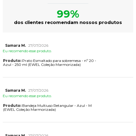
99%
dos clientes recomendam nossos produtos
Samara M.
27/07/2026
Eu recomendo esse produto.
Produto:
Prato Esmaltado para sobremesa - nº 20 -
Azul - 250 ml (EWEL Coleção Marmorizada)
Samara M.
27/07/2026
Eu recomendo esse produto.
Produto:
Bandeja Multiuso Retangular - Azul - M
(EWEL Coleção Marmorizada)
Samara M.
27/07/2026