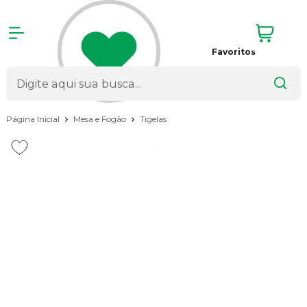
Favoritos
Página Inicial
Mesa e Fogão
Tigelas