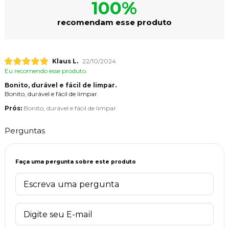
100%
recomendam esse produto
Klaus L.
22/10/2024
Eu recomendo esse produto.
Bonito, durável e fácil de limpar.
Bonito, durável e fácil de limpar.
Prós:
Bonito, durável e fácil de limpar.
Perguntas
Faça uma pergunta sobre este produto