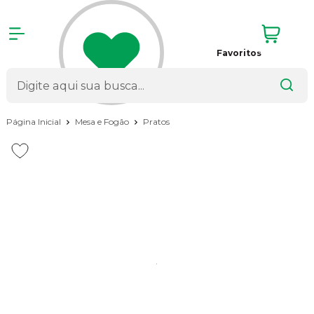
Favoritos
Página Inicial
Mesa e Fogão
Pratos