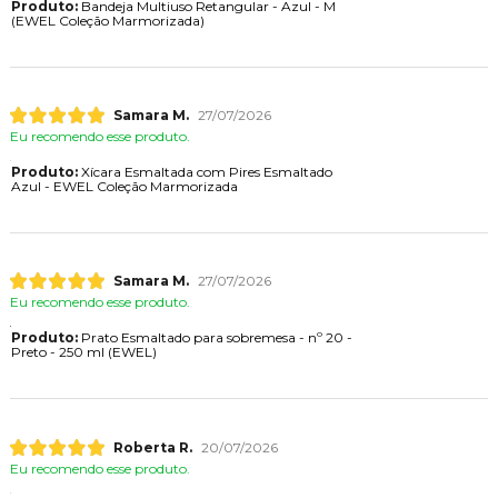
Produto:
Bandeja Multiuso Retangular - Azul - M
(EWEL Coleção Marmorizada)
Samara M.
27/07/2026
Eu recomendo esse produto.
Produto:
Xícara Esmaltada com Pires Esmaltado
Azul - EWEL Coleção Marmorizada
Samara M.
27/07/2026
Eu recomendo esse produto.
Produto:
Prato Esmaltado para sobremesa - nº 20 -
Preto - 250 ml (EWEL)
Roberta R.
20/07/2026
Eu recomendo esse produto.