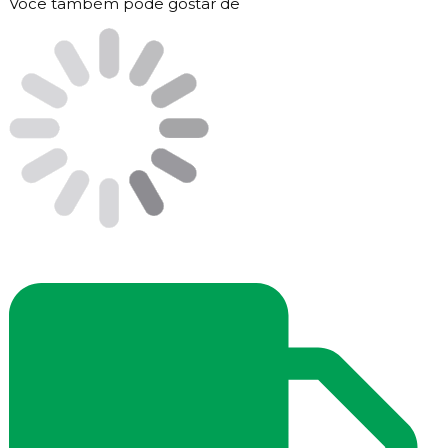
Você também pode gostar de