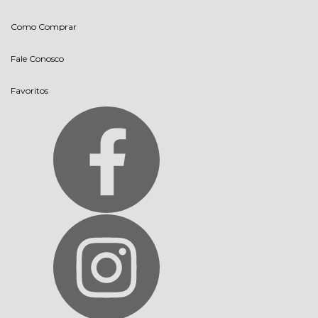
Como Comprar
Fale Conosco
Favoritos