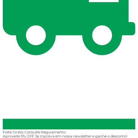
Frete Grátis
Consulte Regulamento
Aproveite 5% OFF
Se inscreva em nossa newsletter e ganhe o desconto!