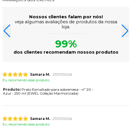
Nossos clientes falam por nós!
veja algumas avaliações de produtos da nossa
loja.
99%
dos clientes recomendam nossos produtos
Samara M.
27/07/2026
Eu recomendo esse produto.
Produto:
Prato Esmaltado para sobremesa - nº 20 -
Azul - 250 ml (EWEL Coleção Marmorizada)
Samara M.
27/07/2026
Eu recomendo esse produto.