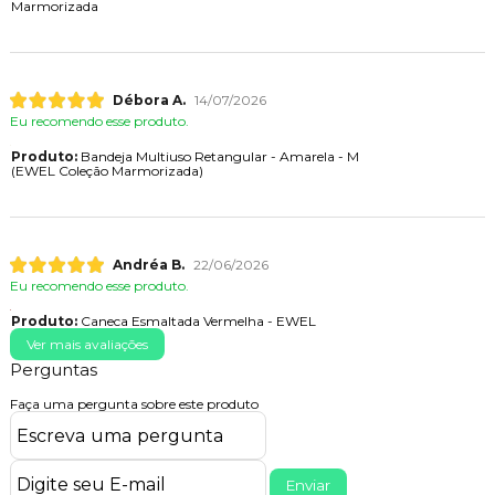
Marmorizada
Débora A.
14/07/2026
Eu recomendo esse produto.
Produto:
Bandeja Multiuso Retangular - Amarela - M
(EWEL Coleção Marmorizada)
Andréa B.
22/06/2026
Eu recomendo esse produto.
Produto:
Caneca Esmaltada Vermelha - EWEL
Ver mais avaliações
Perguntas
Faça uma pergunta sobre este produto
Enviar