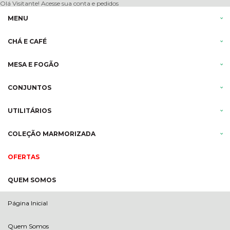
Olá Visitante!
Acesse sua conta e pedidos
MENU
CHÁ E CAFÉ
MESA E FOGÃO
CONJUNTOS
UTILITÁRIOS
COLEÇÃO MARMORIZADA
OFERTAS
QUEM SOMOS
Página Inicial
Quem Somos