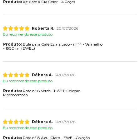
Produto:
Kit Café & Cia Color - 4 Peças
Roberta R.
20/07/2026
Eu recomendo esse produto.
Produto:
Bule para Café Esmaltado - nº 14 - Vermelho
- 1500 ml (EWEL)
Débora A.
14/07/2026
Eu recomendo esse produto.
Produto:
Pote n° 8 Verde - EWEL Coleção
Marmorizada
Débora A.
14/07/2026
Eu recomendo esse produto.
Produto:
Pote n° 8 Azul Claro - EWEL Coleção