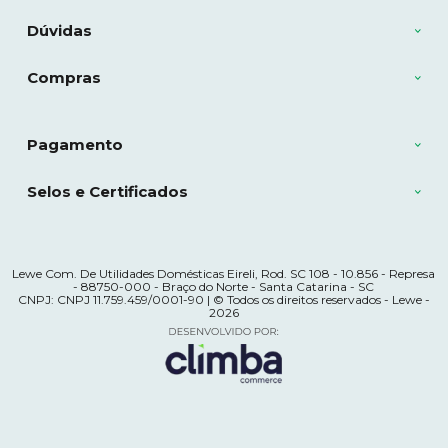
Dúvidas
Compras
Pagamento
Selos e Certificados
Lewe Com. De Utilidades Domésticas Eireli, Rod. SC 108 - 10.856 - Represa
- 88750-000 - Braço do Norte - Santa Catarina - SC
CNPJ: CNPJ 11.759.459/0001-90 | © Todos os direitos reservados - Lewe -
2026