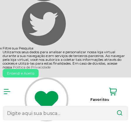
x
Filtre sua Pesquisa:
Utilizamos seus dados para analisar e personalizar nossa loja virtual
durante a sua navegação e em serviços de terceiros parceiros. Ao navegar
pela loja virtual, você nos autoriza a coletar tais informações através do
cookies e utilizá-las para estas finalidades. Em caso de dúvidas, acesse
nossa
Política de Privacidade
Entendi e Aceito
Favoritos