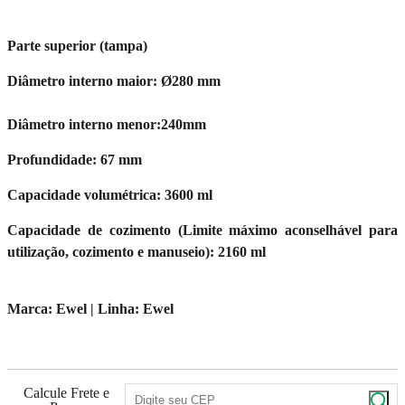
Parte superior (tampa)
Diâmetro interno maior: Ø280 mm
Diâmetro interno menor:240mm
Profundidade: 67 mm
Capacidade volumétrica: 3600 ml
Capacidade de cozimento (Limite máximo aconselhável para
utilização, cozimento e manuseio): 2160 ml
Marca: Ewel | Linha: Ewel
Calcule Frete e