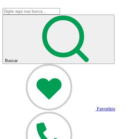
Buscar
Favoritos