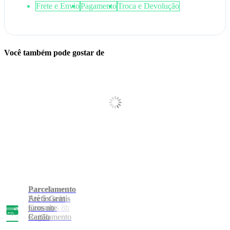
Frete e Envio
Pagamento
Troca e Devolução
Você também pode gostar de