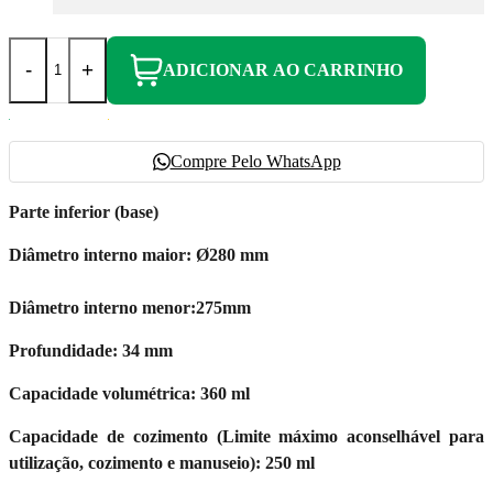
-
+
ADICIONAR AO CARRINHO
Compre Pelo WhatsApp
Parte inferior (base)
Diâmetro interno maior: Ø280 mm
Diâmetro interno menor:275mm
Profundidade: 34 mm
Capacidade volumétrica: 360 ml
Capacidade de cozimento (Limite máximo aconselhável para
utilização, cozimento e manuseio): 250 ml