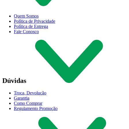
Quem Somos
Política de Privacidade
Política de Entrega
Fale Conosco
Dúvidas
Troca, Devolução
Garantia
Como Comprar
Regulamento Promoção