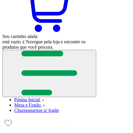
Seu carrinho ainda
está vazio :(
Navegue pela loja e encontre os
produtos que você procura.
Página Inicial
Mesa e Fogão
Churrasqueiras p/ fogão