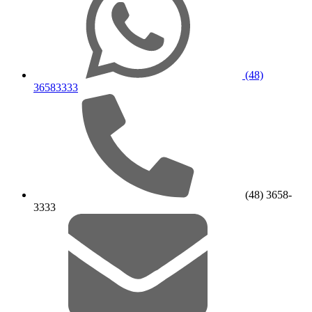
(48)
36583333
(48) 3658-
3333