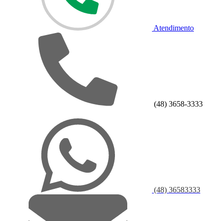
Atendimento
(48) 3658-3333
(48) 36583333