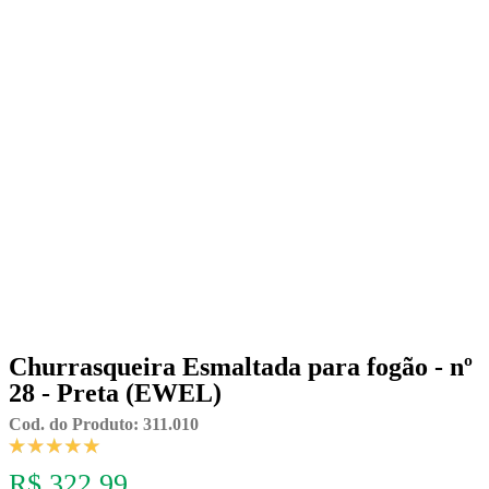
Churrasqueira Esmaltada para fogão - nº
28 - Preta (EWEL)
Cod. do Produto: 311.010
R$ 322,99