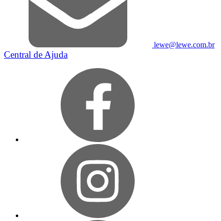
lewe@lewe.com.br
Central de Ajuda