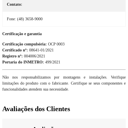
Contato:
Fone: (48) 3658-9000
Certificação e garantia
Certificação compulsória:
OCP 0003
Certificado nº:
08641-01/2021
Registro nº:
004006/2021
Portaria do INMETRO:
499/2021
Não nos responsabilizamos por montagens e instalações. Verifique
limitações do produto com o fabricante. Certifique se seus componentes e
funcionalidades atendem sua necessidade.
Avaliações dos Clientes