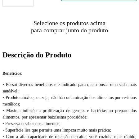
Selecione os produtos acima
para comprar junto do produto
Descrição do Produto
Benefícios:
• Possui diversos benefícios e é indicado para quem busca uma vida mais
saudável;
• Produto atóxico, ou seja, não há contaminação dos alimentos por resíduos
metálicos;
• Máxima inibição a proliferação de germes e bactérias no preparo dos
alimentos, por apresentar baixíssima porosidade;
• Preserva o sabor dos alimentos;
• Superfície lisa que permite uma limpeza muito mais prática;
• Com a alta capacidade de retenção de calor, você cozinha mais rápido,