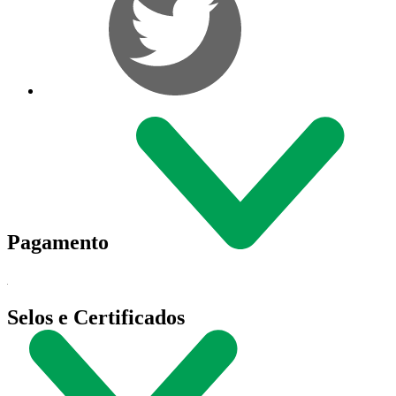
Pagamento
Selos e Certificados