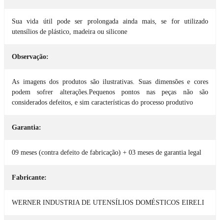
Sua vida útil pode ser prolongada ainda mais, se for utilizado
utensílios de plástico, madeira ou silicone
Observação:
As imagens dos produtos são ilustrativas. Suas dimensões e cores
podem sofrer alterações.Pequenos pontos nas peças não são
considerados defeitos, e sim características do processo produtivo
Garantia:
09 meses (contra defeito de fabricação) + 03 meses de garantia legal
Fabricante:
WERNER INDUSTRIA DE UTENSÍLIOS DOMÉSTICOS EIRELI