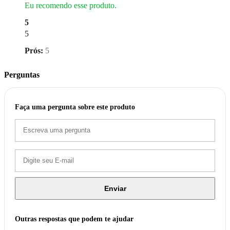
Eu recomendo esse produto.
5
5
Prós:
5
Perguntas
Faça uma pergunta sobre este produto
Enviar
Outras respostas que podem te ajudar