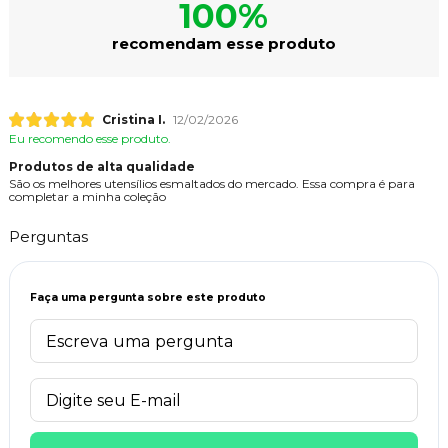
100%
recomendam esse produto
Cristina I.
12/02/2026
Eu recomendo esse produto.
Produtos de alta qualidade
São os melhores utensílios esmaltados do mercado. Essa compra é para
completar a minha coleção
Perguntas
Faça uma pergunta sobre este produto