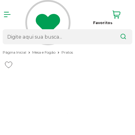
Favoritos
Página Inicial
Mesa e Fogão
Pratos