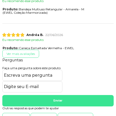
Eu recomendo esse produto.
Produto:
Bandeja Multiuso Retangular - Amarela - M
(EWEL Coleção Marmorizada)
Andréa B.
22/06/2026
Eu recomendo esse produto.
Produto:
Caneca Esmaltada Vermelha - EWEL
Ver mais avaliações
Perguntas
Faça uma pergunta sobre este produto
Enviar
Outras respostas que podem te ajudar