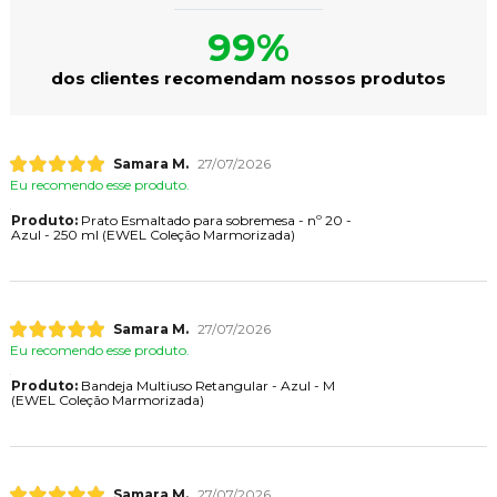
99%
dos clientes recomendam nossos produtos
Samara M.
27/07/2026
Eu recomendo esse produto.
Produto:
Prato Esmaltado para sobremesa - nº 20 -
Azul - 250 ml (EWEL Coleção Marmorizada)
Samara M.
27/07/2026
Eu recomendo esse produto.
Produto:
Bandeja Multiuso Retangular - Azul - M
(EWEL Coleção Marmorizada)
Samara M.
27/07/2026