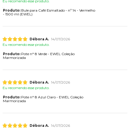
Eu recomendo esse produto.
Produto:
Bule para Café Esmaltado - nº 14 - Vermelho
- 1500 ml (EWEL)
Débora A.
14/07/2026
Eu recomendo esse produto.
Produto:
Pote n° 8 Verde - EWEL Coleção
Marmorizada
Débora A.
14/07/2026
Eu recomendo esse produto.
Produto:
Pote n° 8 Azul Claro - EWEL Coleção
Marmorizada
Débora A.
14/07/2026