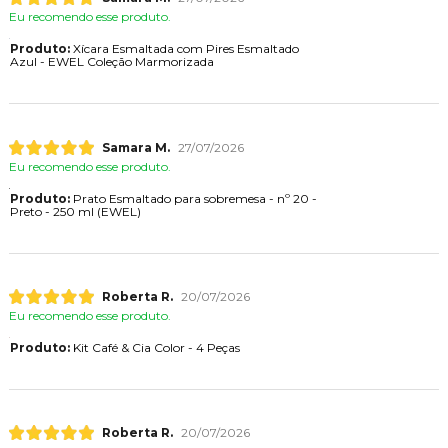
Eu recomendo esse produto.
Produto:
Xícara Esmaltada com Pires Esmaltado
Azul - EWEL Coleção Marmorizada
Samara M.
27/07/2026
Eu recomendo esse produto.
Produto:
Prato Esmaltado para sobremesa - nº 20 -
Preto - 250 ml (EWEL)
Roberta R.
20/07/2026
Eu recomendo esse produto.
Produto:
Kit Café & Cia Color - 4 Peças
Roberta R.
20/07/2026