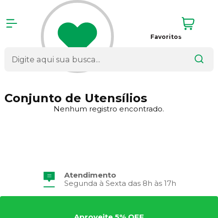
Favoritos
Conjunto de Utensílios
Nenhum registro encontrado.
Atendimento
Segunda à Sexta das 8h às 17h
Aproveite 5% OFF