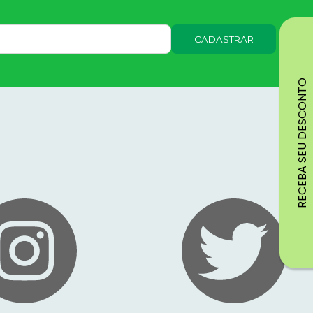
CADASTRAR