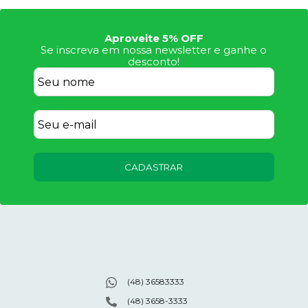
Aproveite 5% OFF
Se inscreva em nossa newsletter e ganhe o
desconto!
CADASTRAR
(48) 36583333
(48) 3658-3333