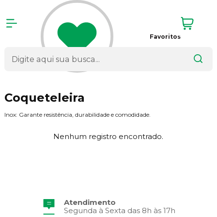
Favoritos
Coqueteleira
Inox: Garante resistência, durabilidade e comodidade.
Nenhum registro encontrado.
Atendimento
Segunda à Sexta das 8h às 17h