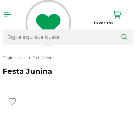
Favoritos
Página Inicial
Festa Junina
Festa Junina