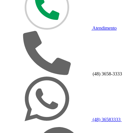
Atendimento
(48) 3658-3333
(48) 36583333