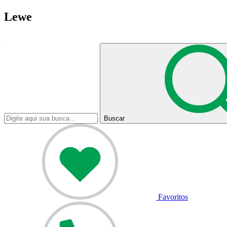
Lewe
Buscar
Favoritos