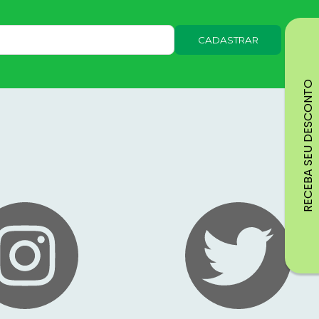
CADASTRAR