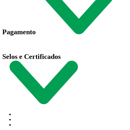
Pagamento
Selos e Certificados