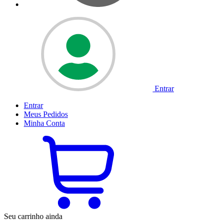
Entrar
Entrar
Meus
Pedidos
Minha
Conta
Seu carrinho ainda