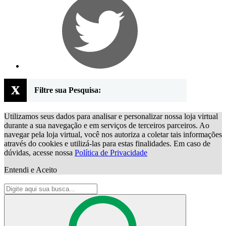
x
Filtre sua Pesquisa:
Utilizamos seus dados para analisar e personalizar nossa loja virtual
durante a sua navegação e em serviços de terceiros parceiros. Ao
navegar pela loja virtual, você nos autoriza a coletar tais informações
através do cookies e utilizá-las para estas finalidades. Em caso de
dúvidas, acesse nossa
Política de Privacidade
Entendi e Aceito