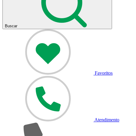
Buscar
Favoritos
Atendimento