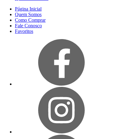
Página Inicial
Quem Somos
Como Comprar
Fale Conosco
Favoritos