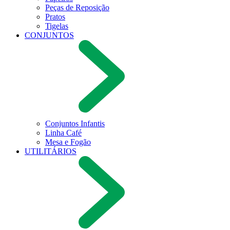
Peças de Reposição
Pratos
Tigelas
CONJUNTOS
Conjuntos Infantis
Linha Café
Mesa e Fogão
UTILITÁRIOS