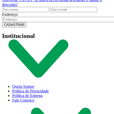
desconto!
Endereço:
CADASTRAR
Institucional
Quem Somos
Política de Privacidade
Política de Entrega
Fale Conosco