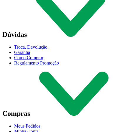
Dúvidas
Troca, Devolução
Garantia
Como Comprar
Regulamento Promoção
Compras
Meus Pedidos
Minha Conta