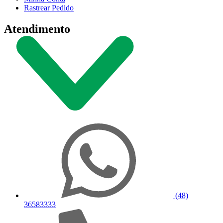
Rastrear Pedido
Atendimento
(48)
36583333