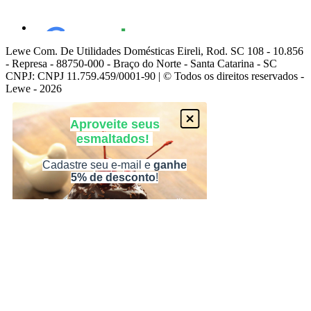
Lewe Com. De Utilidades Domésticas Eireli, Rod. SC 108 - 10.856
- Represa - 88750-000 - Braço do Norte - Santa Catarina - SC
CNPJ: CNPJ 11.759.459/0001-90 | © Todos os direitos reservados -
Lewe - 2026