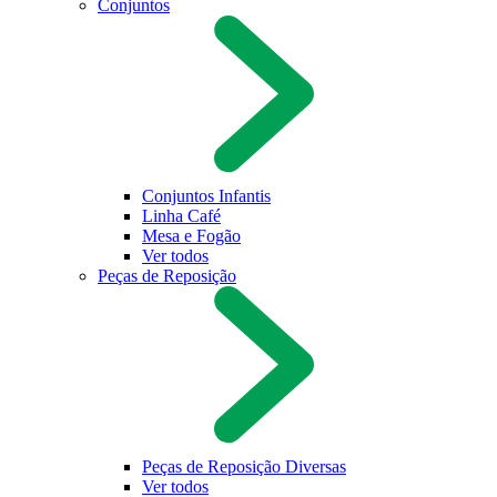
Conjuntos
Conjuntos Infantis
Linha Café
Mesa e Fogão
Ver todos
Peças de Reposição
Peças de Reposição Diversas
Ver todos