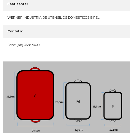
Fabricante:
WERNER INDÚSTRIA DE UTENSÍLIOS DOMÉSTICOS EIRELI
Contato:
Fone: (48) 3658-9000