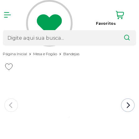
Favoritos
Página Inicial
Mesa e Fogão
Bandejas