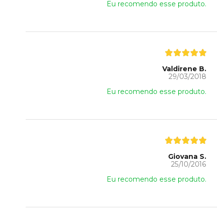
Eu recomendo esse produto.
Valdirene B.
29/03/2018
Eu recomendo esse produto.
Giovana S.
25/10/2016
Eu recomendo esse produto.