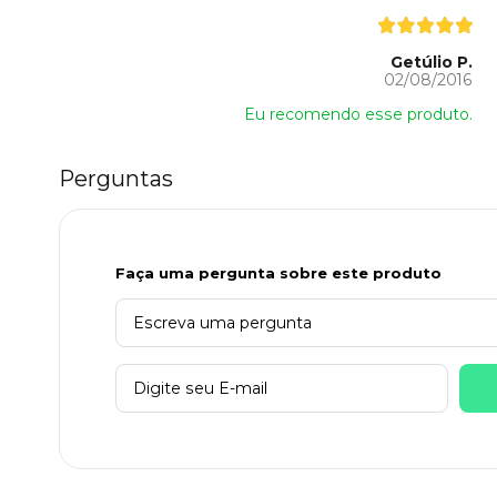
Getúlio P.
02/08/2016
Eu recomendo esse produto.
Perguntas
Faça uma pergunta sobre este produto