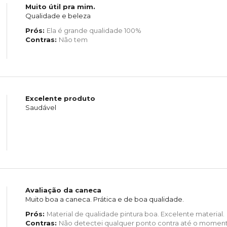
Muito útil pra mim.
Qualidade e beleza
Prós:
Ela é grande qualidade 100%
Contras:
Não tem
Excelente produto
Saudável
Avaliação da caneca
Muito boa a caneca. Prática e de boa qualidade.
Prós:
Material de qualidade pintura boa. Excelente material.
Contras:
Não detectei qualquer ponto contra até o moment