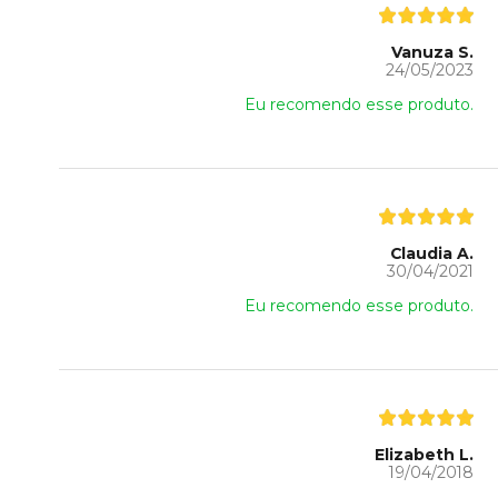
Vanuza S.
24/05/2023
Eu recomendo esse produto.
Claudia A.
30/04/2021
Eu recomendo esse produto.
Elizabeth L.
19/04/2018