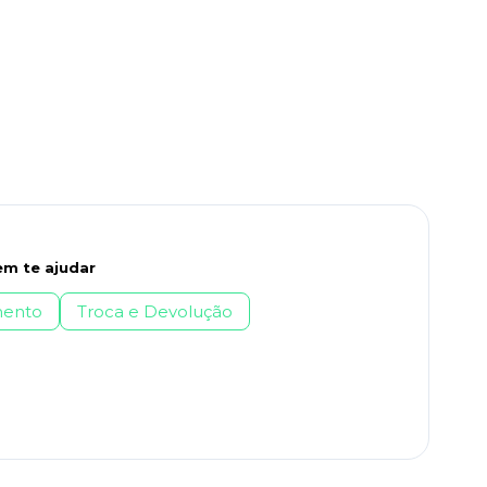
m te ajudar
ento
Troca e Devolução