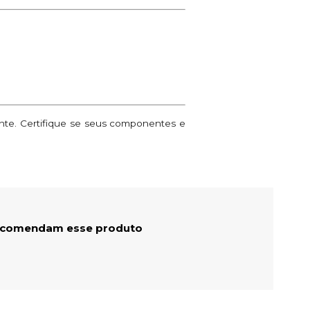
ante. Certifique se seus componentes e
ecomendam esse produto