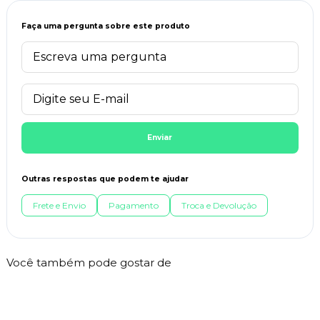
Faça uma pergunta sobre este produto
Enviar
Outras respostas que podem te ajudar
Frete e Envio
Pagamento
Troca e Devolução
Você também pode gostar de