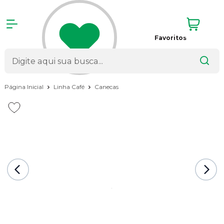
Favoritos
Página Inicial
Linha Café
Canecas