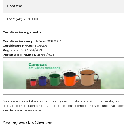
Contato:
Fone: (48) 3658-9000
Certificação e garantia
Certificação compulsória:
OCP 0003
Certificado nº:
08641-04/2021
Registro nº:
005624/2021
Portaria do INMETRO:
499/2021
Não nos responsabilizamos por montagens e instalações. Verifique limitações do
produto com o fabricante. Certifique se seus componentes e funcionalidades
atendem sua necessidade.
Avaliações dos Clientes