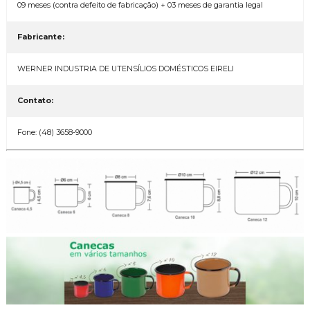
09 meses (contra defeito de fabricação) + 03 meses de garantia legal
Fabricante:
WERNER INDUSTRIA DE UTENSÍLIOS DOMÉSTICOS EIRELI
Contato:
Fone: (48) 3658-9000