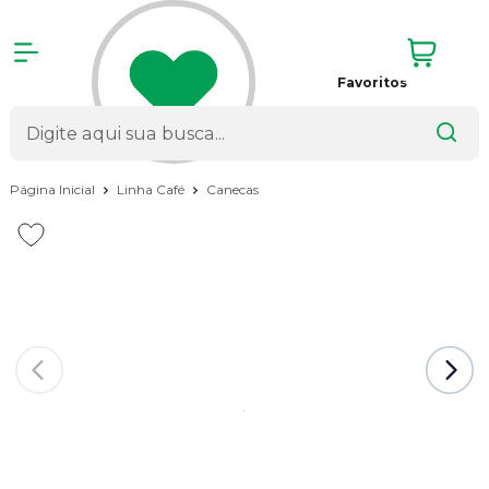
Favoritos
Página Inicial
Linha Café
Canecas