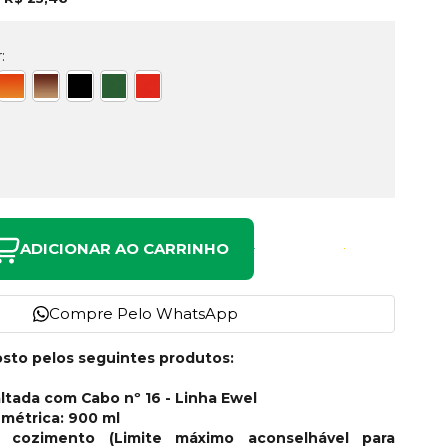
:
ADICIONAR AO CARRINHO
Compre Pelo WhatsApp
sto pelos seguintes produtos:
ltada com Cabo nº 16 - Linha Ewel
métrica: 900 ml
 cozimento (Limite máximo aconselhável para