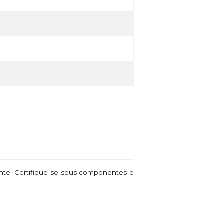
ante. Certifique se seus componentes e