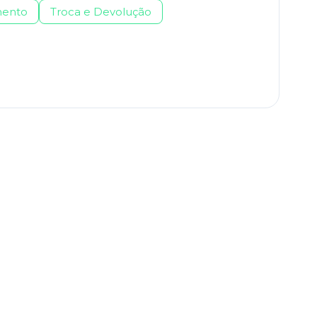
ento
Troca e Devolução