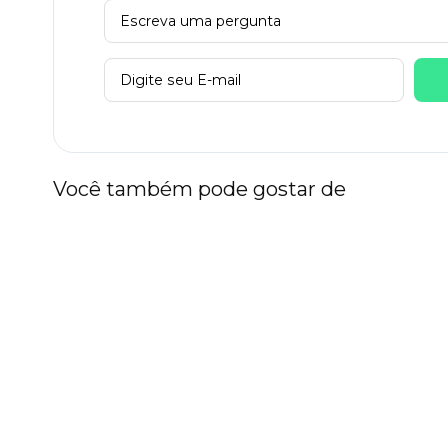
Você também pode gostar de