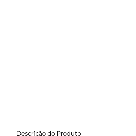
Descrição do Produto