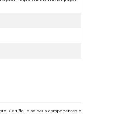
ante. Certifique se seus componentes e