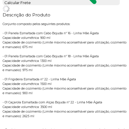
Calcular Frete
Descrição do Produto
Conjunto composto pelos seguintes produtos:
- 01 Panela Esmaltada com Cabo Bojuda nº 16 - Linha Mãe Ágata
Capacidade volumétrica: 900 ml
Capacidade de cozimento (Limite máximo aconselhável para utilização, cozimento
e manuseio): 675 ml
- 01 Panela Esmaltada com Cabo Bojuda nº 18 - Linha Mãe Ágata
Capacidade volumétrica: 1300 ml
Capacidade de cozimento (Limite máximo aconselhável para utilização, cozimento
e manuseio): 975 ml
- 01 Frigideira Esmaltada nº 22 - Linha Mãe Ágata
Capacidade volumétrica: 1500 ml
Capacidade de cozimento (Limite máximo aconselhável para utilização, cozimento
e manuseio): 900 ml
- 01 Caçarola Esmaltada com Alças Bojuda nº 22 - Linha Mãe Ágata
Capacidade volumétrica: 3500 ml
Capacidade de cozimento (Limite máximo aconselhável para utilização, cozimento
e manuseio): 2625 ml