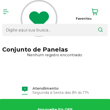
Favoritos
Conjunto de Panelas
Nenhum registro encontrado.
Atendimento
Segunda à Sexta das 8h às 17h
Aproveite 5% OFF