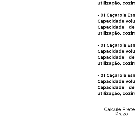
utilização, coz
- 01 Caçarola Es
Capacidade volu
Capacidade de
utilização, coz
- 01 Caçarola Es
Capacidade volu
Capacidade de
utilização, coz
- 01 Caçarola Es
Capacidade volu
Capacidade de
utilização, coz
Calcule Frete
Prazo