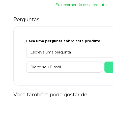
Eu recomendo esse produto.
Perguntas
Faça uma pergunta sobre este produto
Você também pode gostar de