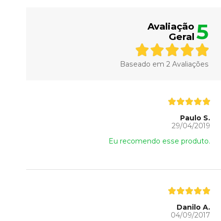
5
Avaliação
Geral
Baseado em
2
Avaliações
Paulo S.
29/04/2019
Eu recomendo esse produto.
Danilo A.
04/09/2017