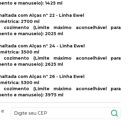
imento e manuseio): 1425 ml
maltada com Alças nº 22 - Linha Ewel
métrica: 2700 ml
 cozimento (Limite máximo aconselhável para
imento e manuseio): 2025 ml
maltada com Alças nº 24 - Linha Ewel
métrica: 3500 ml
 cozimento (Limite máximo aconselhável para
imento e manuseio): 2625 ml
maltada com Alças nº 26 - Linha Ewel
métrica: 5300 ml
 cozimento (Limite máximo aconselhável para
imento e manuseio): 3975 ml
 e