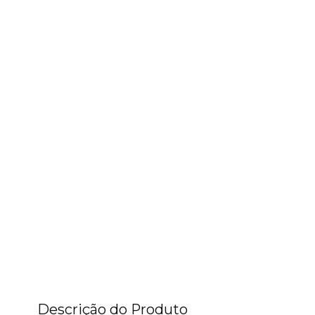
Descrição do Produto