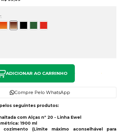
:
ADICIONAR AO CARRINHO
Compre Pelo WhatsApp
pelos seguintes produtos:
maltada com Alças nº 20 - Linha Ewel
métrica: 1900 ml
 cozimento (Limite máximo aconselhável para