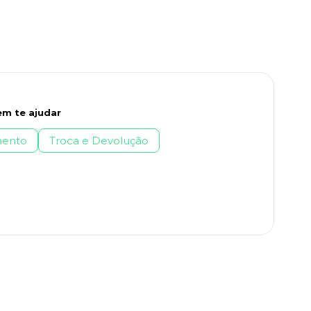
m te ajudar
ento
Troca e Devolução