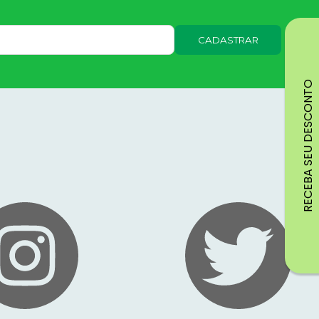
CADASTRAR