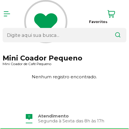
Favoritos
Mini Coador Pequeno
Mini Coador de Café Pequeno
Nenhum registro encontrado.
Atendimento
Segunda à Sexta das 8h às 17h