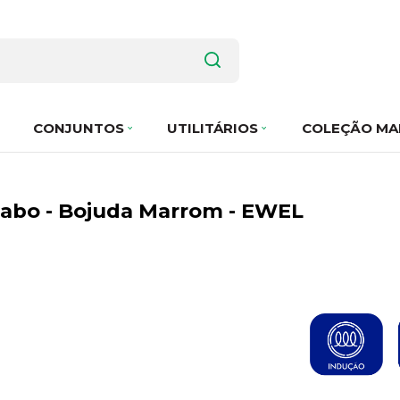
CONJUNTOS
UTILITÁRIOS
COLEÇÃO MA
abo - Bojuda Marrom - EWEL