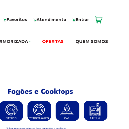
Favoritos
Atendimento
Entrar
RMORIZADA
OFERTAS
QUEM SOMOS