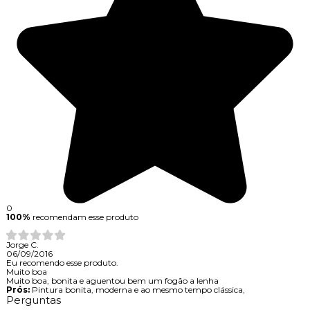
0
100%
recomendam esse produto
Jorge C.
06/09/2016
Eu recomendo esse produto.
Muito boa
Muito boa, bonita e aguentou bem um fogão a lenha
Prós:
Pintura bonita, moderna e ao mesmo tempo clássica,
Perguntas