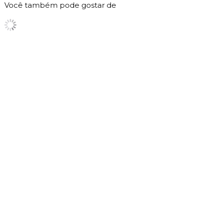
Você também pode gostar de