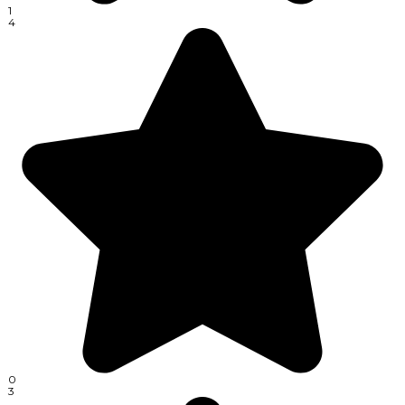
1
4
0
3