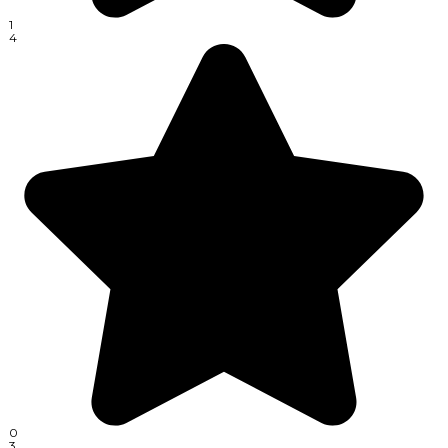
1
4
0
3