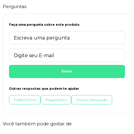
Perguntas
Faça uma pergunta sobre este produto
Enviar
Outras respostas que podem te ajudar
Frete e Envio
Pagamento
Troca e Devolução
Você também pode gostar de