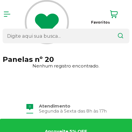
Favoritos
Panelas nº 20
Nenhum registro encontrado.
Atendimento
Segunda à Sexta das 8h às 17h
Aproveite 5% OFF