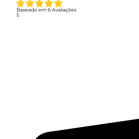
Baseado em
6
Avaliações
5