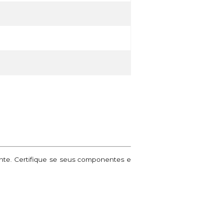
ante. Certifique se seus componentes e