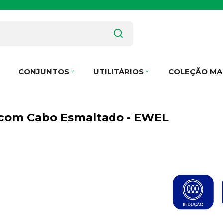
CONJUNTOS
UTILITÁRIOS
COLEÇÃO MA
 com Cabo Esmaltado - EWEL