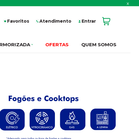
x
Favoritos
Atendimento
Entrar
RMORIZADA
OFERTAS
QUEM SOMOS