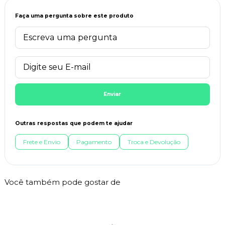
Faça uma pergunta sobre este produto
Enviar
Outras respostas que podem te ajudar
Frete e Envio
Pagamento
Troca e Devolução
Você também pode gostar de