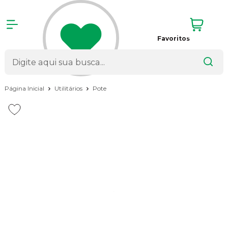
Favoritos
Página Inicial
Utilitários
Pote