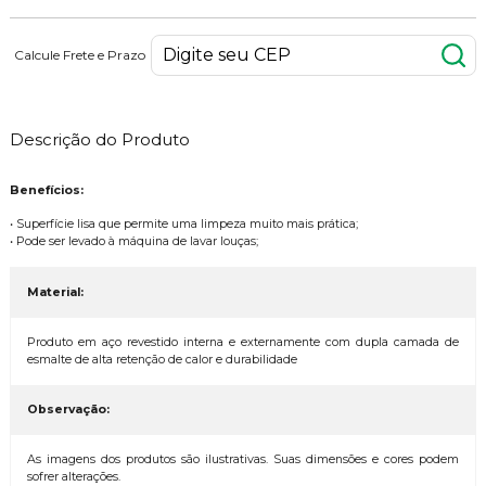
Calcule Frete e Prazo
Descrição do Produto
Benefícios:
• Superfície lisa que permite uma limpeza muito mais prática;
• Pode ser levado à máquina de lavar louças;
Material:
Produto em aço revestido interna e externamente com dupla camada de
esmalte de alta retenção de calor e durabilidade
Observação:
As imagens dos produtos são ilustrativas. Suas dimensões e cores podem
sofrer alterações.