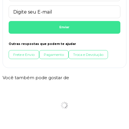
Enviar
Outras respostas que podem te ajudar
Frete e Envio
Pagamento
Troca e Devolução
Você também pode gostar de