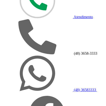
Atendimento
(48) 3658-3333
(48) 36583333