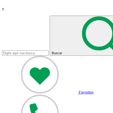
x
Buscar
Favoritos