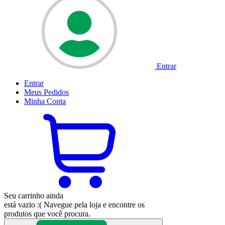
Entrar
Entrar
Meus
Pedidos
Minha
Conta
Seu carrinho ainda
está vazio :(
Navegue pela loja e encontre os
produtos que você procura.