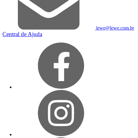
lewe@lewe.com.br
Central de Ajuda