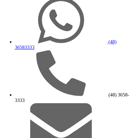
(48)
36583333
(48) 3658-
3333