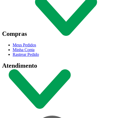
Compras
Meus Pedidos
Minha Conta
Rastrear Pedido
Atendimento