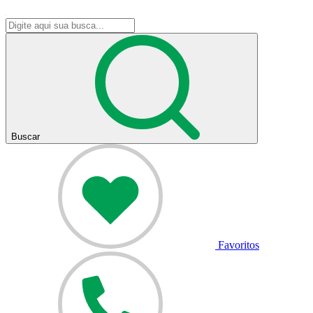
Buscar
Favoritos