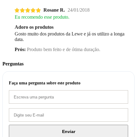
Rosane R.
24/01/2018
Eu recomendo esse produto.
Adoro os produtos
Gosto muito dos produtos da Lewe e já os utilizo a longa
data.
Prós:
Produto bem feito e de ótima duração.
Perguntas
Faça uma pergunta sobre este produto
Enviar