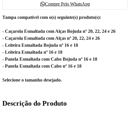
Compre Pelo WhatsApp
Tampa compatível com o(s) seguinte(s) produto(s):
- Caçarola Esmaltada com Alças Bojuda nº 20, 22, 24 e 26
- Caçarola Esmaltada com Alças nº 20, 22, 24 e 26
- Leiteira Esmaltada Bojuda nº 16 e 18
- Leiteira Esmaltada nº 16 e 18
- Panela Esmaltada com Cabo Bojuda nº 16 e 18
- Panela Esmaltada com Cabo nº 16 e 18
Selecione o tamanho desejado.
Descrição do Produto