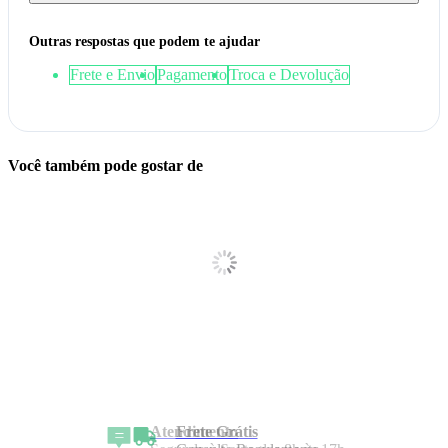
Outras respostas que podem te ajudar
Frete e Envio
Pagamento
Troca e Devolução
Você também pode gostar de
Frete Grátis