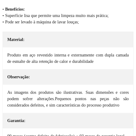
•
Benefícios:
• Superfície lisa que permite uma limpeza muito mais prática;
• Pode ser levado à máquina de lavar louças;
Material:
Produto em aço revestido interna e externamente com dupla camada
de esmalte de alta retenção de calor e durabilidade
Observação:
As imagens dos produtos são ilustrativas. Suas dimensões e cores
podem sofrer alterações.Pequenos pontos nas peças não são
considerados defeitos, e sim características do processo produtivo
Garantia: