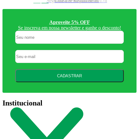
Consulte Regulamento
Aproveite 5% OFF
Se inscreva em nossa newsletter e ganhe o desconto!
CADASTRAR
Institucional