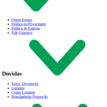
Quem Somos
Política de Privacidade
Política de Entrega
Fale Conosco
Dúvidas
Troca, Devolução
Garantia
Como Comprar
Regulamento Promoção