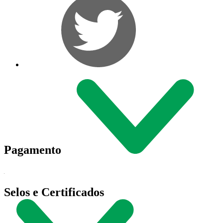
Pagamento
Selos e Certificados