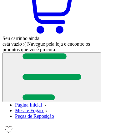
Seu carrinho ainda
está vazio :(
Navegue pela loja e encontre os
produtos que você procura.
Página Inicial
Mesa e Fogão
Peças de Reposição