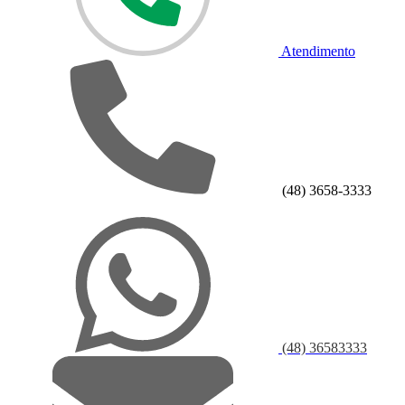
Atendimento
(48) 3658-3333
(48) 36583333