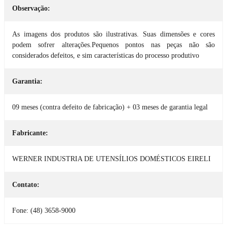
Observação:
As imagens dos produtos são ilustrativas. Suas dimensões e cores
podem sofrer alterações.Pequenos pontos nas peças não são
considerados defeitos, e sim características do processo produtivo
Garantia:
09 meses (contra defeito de fabricação) + 03 meses de garantia legal
Fabricante:
WERNER INDUSTRIA DE UTENSÍLIOS DOMÉSTICOS EIRELI
Contato:
Fone: (48) 3658-9000