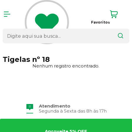
Favoritos
Tigelas nº 18
Nenhum registro encontrado.
Atendimento
Segunda à Sexta das 8h às 17h
Aproveite 5% OFF