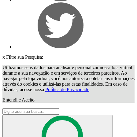
x
Filtre sua Pesquisa:
Utilizamos seus dados para analisar e personalizar nossa loja virtual
durante a sua navegação e em serviços de terceiros parceiros. Ao
navegar pela loja virtual, você nos autoriza a coletar tais informações
através do cookies e utilizá-las para estas finalidades. Em caso de
dúvidas, acesse nossa
Política de Privacidade
Entendi e Aceito