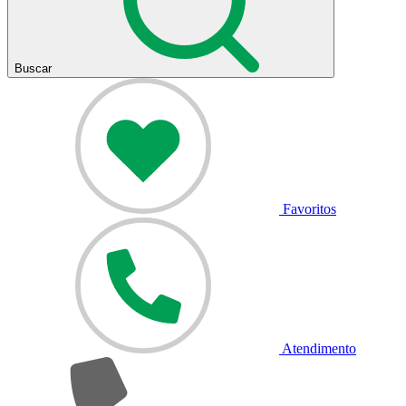
Buscar
Favoritos
Atendimento