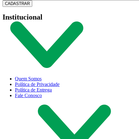
CADASTRAR
Institucional
Quem Somos
Política de Privacidade
Política de Entrega
Fale Conosco