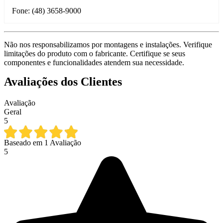
Fone: (48) 3658-9000
Não nos responsabilizamos por montagens e instalações. Verifique
limitações do produto com o fabricante. Certifique se seus
componentes e funcionalidades atendem sua necessidade.
Avaliações dos Clientes
Avaliação
Geral
5
Baseado em
1
Avaliação
5