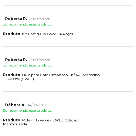
Roberta R.
20/07/2026
Eu recomendo esse produto.
Produto:
Kit Café & Cia Color - 4 Peças
Roberta R.
20/07/2026
Eu recomendo esse produto.
Produto:
Bule para Café Esmaltado - nº 14 - Vermelho
- 1500 ml (EWEL)
Débora A.
14/07/2026
Eu recomendo esse produto.
Produto:
Pote n° 8 Verde - EWEL Coleção
Marmorizada