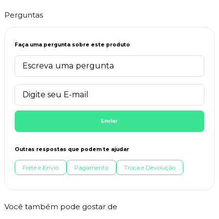
Perguntas
Faça uma pergunta sobre este produto
Enviar
Outras respostas que podem te ajudar
Frete e Envio
Pagamento
Troca e Devolução
Você também pode gostar de