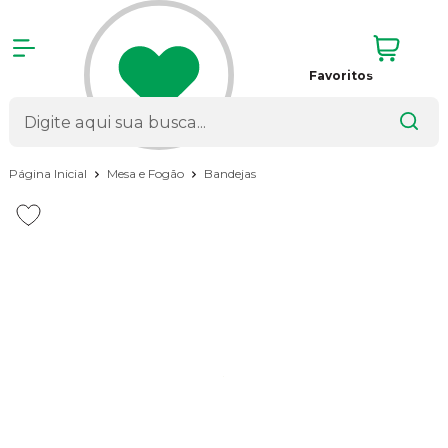
Favoritos
Página Inicial
Mesa e Fogão
Bandejas