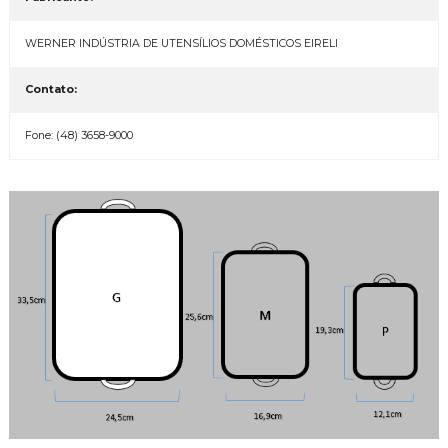
WERNER INDÚSTRIA DE UTENSÍLIOS DOMÉSTICOS EIRELI
Contato:
Fone: (48) 3658-9000