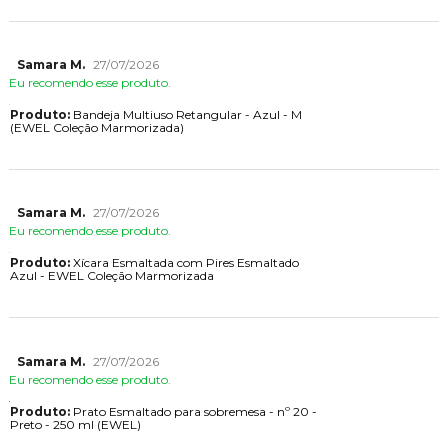
Samara M.
27/07/2026
Eu recomendo esse produto.
Produto:
Bandeja Multiuso Retangular - Azul - M
(EWEL Coleção Marmorizada)
Samara M.
27/07/2026
Eu recomendo esse produto.
Produto:
Xícara Esmaltada com Pires Esmaltado
Azul - EWEL Coleção Marmorizada
Samara M.
27/07/2026
Eu recomendo esse produto.
Produto:
Prato Esmaltado para sobremesa - nº 20 -
Preto - 250 ml (EWEL)