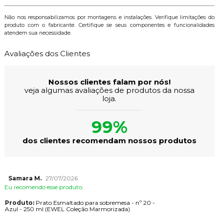
Não nos responsabilizamos por montagens e instalações. Verifique limitações do
produto com o fabricante. Certifique se seus componentes e funcionalidades
atendem sua necessidade.
Avaliações dos Clientes
Nossos clientes falam por nós!
veja algumas avaliações de produtos da nossa
loja.
99%
dos clientes recomendam nossos produtos
Samara M.
27/07/2026
Eu recomendo esse produto.
Produto:
Prato Esmaltado para sobremesa - nº 20 -
Azul - 250 ml (EWEL Coleção Marmorizada)