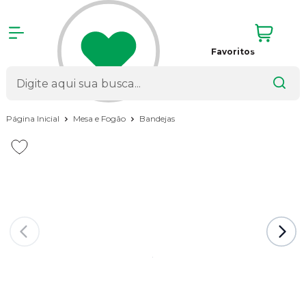
Favoritos
Página Inicial
Mesa e Fogão
Bandejas