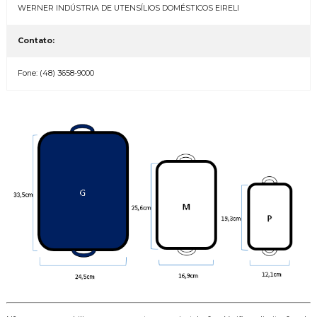
WERNER INDÚSTRIA DE UTENSÍLIOS DOMÉSTICOS EIRELI
Contato:
Fone: (48) 3658-9000