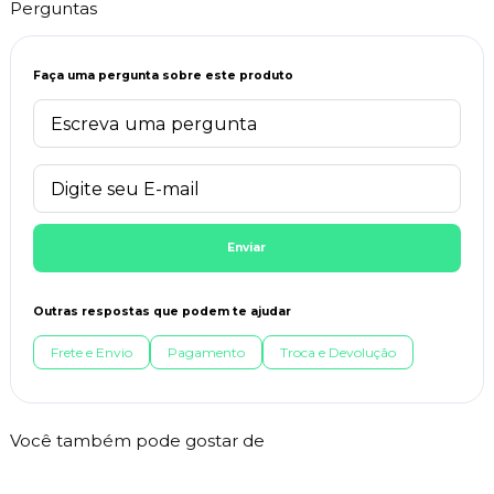
Perguntas
Faça uma pergunta sobre este produto
Enviar
Outras respostas que podem te ajudar
Frete e Envio
Pagamento
Troca e Devolução
Você também pode gostar de