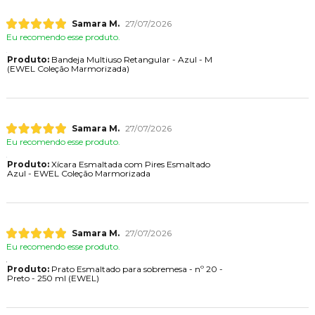
Samara M.
27/07/2026
Eu recomendo esse produto.
Produto:
Bandeja Multiuso Retangular - Azul - M
(EWEL Coleção Marmorizada)
Samara M.
27/07/2026
Eu recomendo esse produto.
Produto:
Xícara Esmaltada com Pires Esmaltado
Azul - EWEL Coleção Marmorizada
Samara M.
27/07/2026
Eu recomendo esse produto.
Produto:
Prato Esmaltado para sobremesa - nº 20 -
Preto - 250 ml (EWEL)