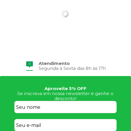
Atendimento
Segunda à Sexta das 8h às 17h
Aproveite 5% OFF
Se inscreva em nossa newsletter e ganhe o
desconto!