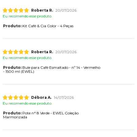
Roberta R.
20/07/2026
Eu recomendo esse produto.
Produto:
Kit Café & Cia Color - 4 Peças
Roberta R.
20/07/2026
Eu recomendo esse produto.
Produto:
Bule para Café Esmaltado - nº 14 - Vermelho
- 1500 ml (EWEL)
Débora A.
14/07/2026
Eu recomendo esse produto.
Produto:
Pote n° 8 Verde - EWEL Coleção
Marmorizada