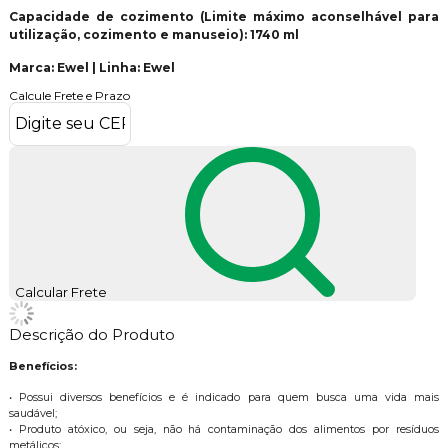
Capacidade de cozimento (Limite máximo aconselhável para
utilização, cozimento e manuseio): 1740 ml
Marca: Ewel | Linha: Ewel
Calcule Frete e Prazo
Calcular Frete
Descrição do Produto
Benefícios:
• Possui diversos benefícios e é indicado para quem busca uma vida mais
saudável;
• Produto atóxico, ou seja, não há contaminação dos alimentos por resíduos
metálicos;