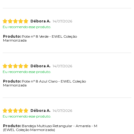
Débora A.
14/07/2026
Eu recomendo esse produto.
Produto:
Pote n° 8 Verde - EWEL Coleção
Marmorizada
Débora A.
14/07/2026
Eu recomendo esse produto.
Produto:
Pote n° 8 Azul Claro - EWEL Coleção
Marmorizada
Débora A.
14/07/2026
Eu recomendo esse produto.
Produto:
Bandeja Multiuso Retangular - Amarela - M
(EWEL Coleção Marmorizada)