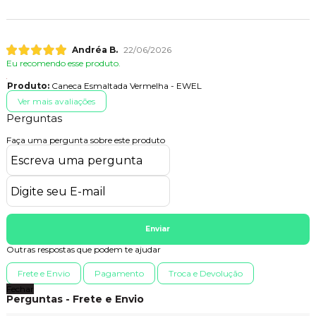
Andréa B.
22/06/2026
Eu recomendo esse produto.
Produto:
Caneca Esmaltada Vermelha - EWEL
Ver mais avaliações
Perguntas
Faça uma pergunta sobre este produto
Enviar
Outras respostas que podem te ajudar
Frete e Envio
Pagamento
Troca e Devolução
Fechar
Perguntas - Frete e Envio