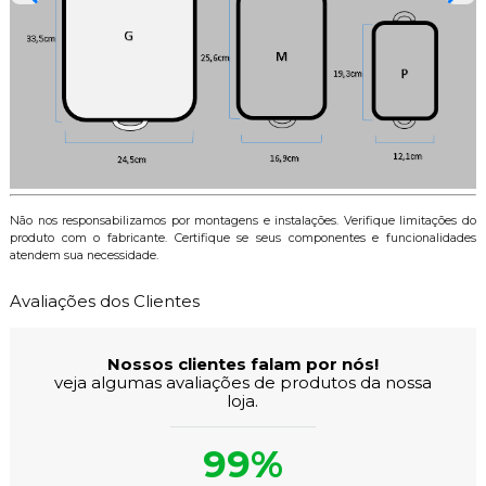
Não nos responsabilizamos por montagens e instalações. Verifique limitações do
produto com o fabricante. Certifique se seus componentes e funcionalidades
atendem sua necessidade.
Avaliações dos Clientes
Nossos clientes falam por nós!
veja algumas avaliações de produtos da nossa
loja.
99%