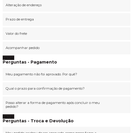
Alteração de endereço
Prazo de entrega
Valor do frete
Acompanhar pedido
Fechar
Perguntas - Pagamento
Meu pagamento não foi aprovado. Por quê?
Qual o prazo para confirmação de pagamento?
Posso alterar a forma de pagamento após concluir o meu
pedido?
Fechar
Perguntas - Troca e Devolução