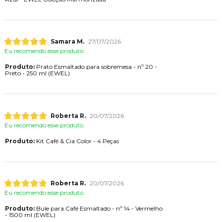
Samara M.
27/07/2026
Eu recomendo esse produto.
Produto:
Prato Esmaltado para sobremesa - nº 20 -
Preto - 250 ml (EWEL)
Roberta R.
20/07/2026
Eu recomendo esse produto.
Produto:
Kit Café & Cia Color - 4 Peças
Roberta R.
20/07/2026
Eu recomendo esse produto.
Produto:
Bule para Café Esmaltado - nº 14 - Vermelho
- 1500 ml (EWEL)