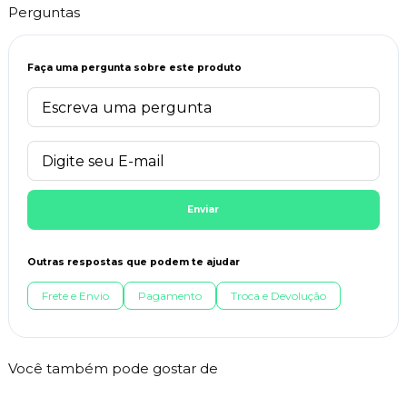
Perguntas
Faça uma pergunta sobre este produto
Enviar
Outras respostas que podem te ajudar
Frete e Envio
Pagamento
Troca e Devolução
Você também pode gostar de