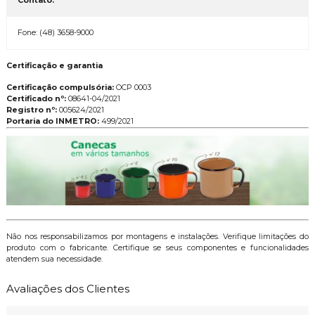
Contato:
Fone: (48) 3658-9000
Certificação e garantia
Certificação compulsória:
OCP 0003
Certificado nº:
08641-04/2021
Registro nº:
005624/2021
Portaria do INMETRO:
499/2021
Não nos responsabilizamos por montagens e instalações. Verifique limitações do
produto com o fabricante. Certifique se seus componentes e funcionalidades
atendem sua necessidade.
Avaliações dos Clientes