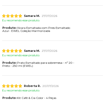
Samara M.
27/07/2026
Eu recomendo esse produto.
Produto:
Xícara Esmaltada com Pires Esmaltado
Azul - EWEL Coleção Marmorizada
Samara M.
27/07/2026
Eu recomendo esse produto.
Produto:
Prato Esmaltado para sobremesa - nº 20 -
Preto - 250 ml (EWEL)
Roberta R.
20/07/2026
Eu recomendo esse produto.
Produto:
Kit Café & Cia Color - 4 Peças