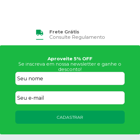
Frete Grátis
Consulte Regulamento
Aproveite 5% OFF
Se inscreva em nossa newsletter e ganhe o
desconto!
CADASTRAR