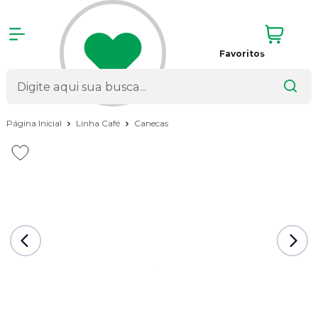
Favoritos
Página Inicial
Linha Café
Canecas