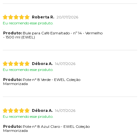
Roberta R.
20/07/2026
Eu recomendo esse produto.
Produto:
Bule para Café Esmaltado - nº 14 - Vermelho
- 1500 ml (EWEL)
Débora A.
14/07/2026
Eu recomendo esse produto.
Produto:
Pote n° 8 Verde - EWEL Coleção
Marmorizada
Débora A.
14/07/2026
Eu recomendo esse produto.
Produto:
Pote n° 8 Azul Claro - EWEL Coleção
Marmorizada