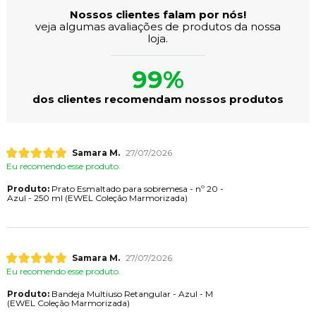
Nossos clientes falam por nós!
veja algumas avaliações de produtos da nossa
loja.
99%
dos clientes recomendam nossos produtos
Samara M.
27/07/2026
Eu recomendo esse produto.
Produto:
Prato Esmaltado para sobremesa - nº 20 -
Azul - 250 ml (EWEL Coleção Marmorizada)
Samara M.
27/07/2026
Eu recomendo esse produto.
Produto:
Bandeja Multiuso Retangular - Azul - M
(EWEL Coleção Marmorizada)