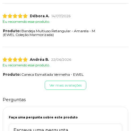
Débora A.
14/07/2026
Eu recomendo esse produto.
Produto:
Bandeja Multiuso Retangular - Amarela - M
(EWEL Coleção Marmorizada)
Andréa B.
22/06/2026
Eu recomendo esse produto.
Produto:
Caneca Esmaltada Vermelha - EWEL
Ver mais avaliações
Perguntas
Faça uma pergunta sobre este produto