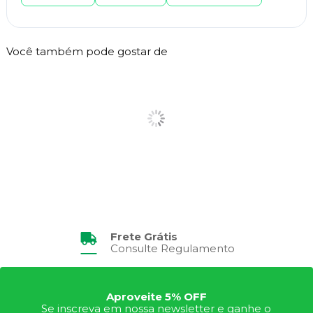
Você também pode gostar de
Frete Grátis
Consulte Regulamento
Aproveite 5% OFF
Se inscreva em nossa newsletter e ganhe o