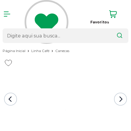
Favoritos
Página Inicial
Linha Café
Canecas