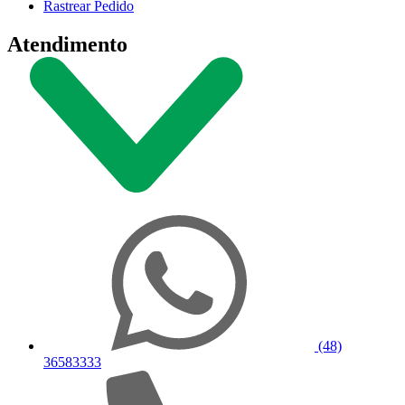
Rastrear Pedido
Atendimento
(48)
36583333