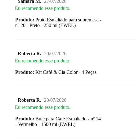
Samara M.
27/07/2026
Eu recomendo esse produto.
Produto:
Prato Esmaltado para sobremesa -
nº 20 - Preto - 250 ml (EWEL)
Roberta R.
20/07/2026
Eu recomendo esse produto.
Produto:
Kit Café & Cia Color - 4 Peças
Roberta R.
20/07/2026
Eu recomendo esse produto.
Produto:
Bule para Café Esmaltado - nº 14
- Vermelho - 1500 ml (EWEL)