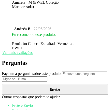
Amarela - M (EWEL Coleção
Marmorizada)
Andréa B.
22/06/2026
Eu recomendo esse produto.
Produto:
Caneca Esmaltada Vermelha -
EWEL
Ver mais avaliações
Perguntas
Faça uma pergunta sobre este produto
Enviar
Outras respostas que podem te ajudar
Frete e Envio