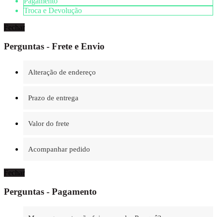
Pagamento
Troca e Devolução
Fechar
Perguntas - Frete e Envio
Alteração de endereço
Prazo de entrega
Valor do frete
Acompanhar pedido
Fechar
Perguntas - Pagamento