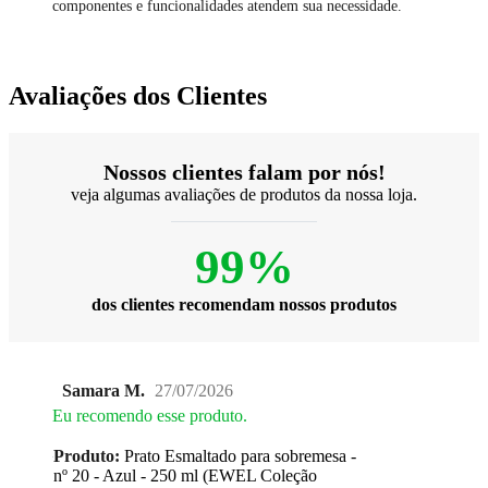
componentes e funcionalidades atendem sua necessidade.
Avaliações dos Clientes
Nossos clientes falam por nós!
veja algumas avaliações de produtos da nossa loja.
99%
dos clientes recomendam nossos produtos
Samara M.
27/07/2026
Eu recomendo esse produto.
Produto:
Prato Esmaltado para sobremesa -
nº 20 - Azul - 250 ml (EWEL Coleção