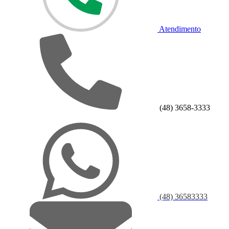
Atendimento
(48) 3658-3333
(48) 36583333