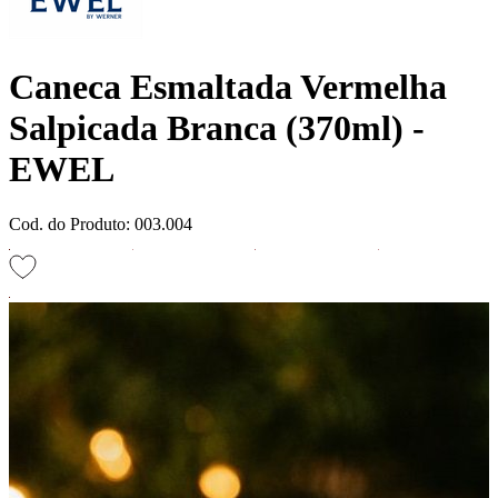
Caneca Esmaltada Vermelha
Salpicada Branca (370ml) -
EWEL
Cod. do Produto: 003.004