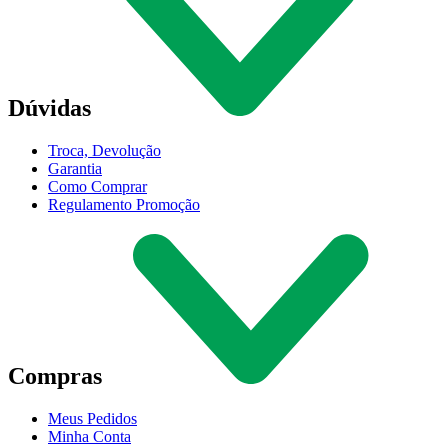
Dúvidas
Troca, Devolução
Garantia
Como Comprar
Regulamento Promoção
Compras
Meus Pedidos
Minha Conta