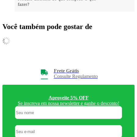
fazer?
Você também pode gostar de
Frete Grátis
Consulte Regulamento
Aproveite 5% OFF
Se inscreva em nossa newsletter e ganhe o desconto!