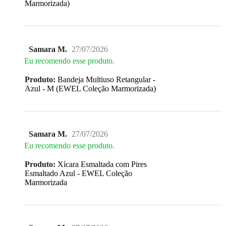
Marmorizada)
Samara M.
27/07/2026
Eu recomendo esse produto.
Produto:
Bandeja Multiuso Retangular -
Azul - M (EWEL Coleção Marmorizada)
Samara M.
27/07/2026
Eu recomendo esse produto.
Produto:
Xícara Esmaltada com Pires
Esmaltado Azul - EWEL Coleção
Marmorizada