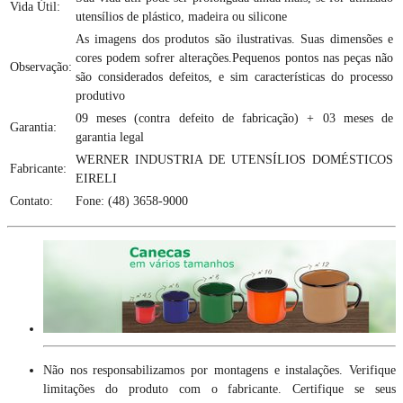
Vida Útil:
utensílios de plástico, madeira ou silicone
As imagens dos produtos são ilustrativas. Suas dimensões e
cores podem sofrer alterações.Pequenos pontos nas peças não
Observação:
são considerados defeitos, e sim características do processo
produtivo
09 meses (contra defeito de fabricação) + 03 meses de
Garantia:
garantia legal
WERNER INDUSTRIA DE UTENSÍLIOS DOMÉSTICOS
Fabricante:
EIRELI
Contato:
Fone: (48) 3658-9000
Não nos responsabilizamos por montagens e instalações. Verifique
limitações do produto com o fabricante. Certifique se seus