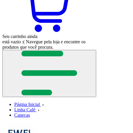
Seu carrinho ainda
está vazio :(
Navegue pela loja e encontre os
produtos que você procura.
Página Inicial
Linha Café
Canecas