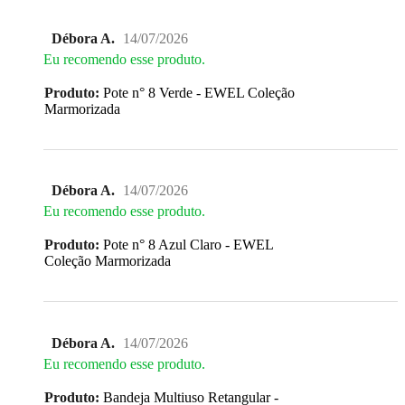
Débora A.
14/07/2026
Eu recomendo esse produto.
Produto:
Pote n° 8 Verde - EWEL Coleção
Marmorizada
Débora A.
14/07/2026
Eu recomendo esse produto.
Produto:
Pote n° 8 Azul Claro - EWEL
Coleção Marmorizada
Débora A.
14/07/2026
Eu recomendo esse produto.
Produto:
Bandeja Multiuso Retangular -