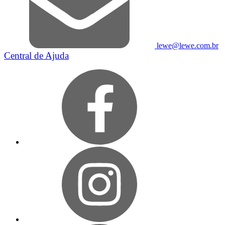
lewe@lewe.com.br
Central de Ajuda