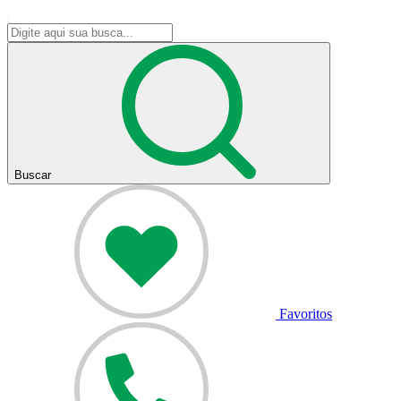
Buscar
Favoritos