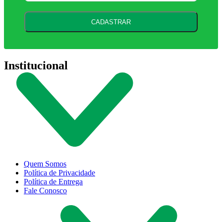
CADASTRAR
Institucional
Quem Somos
Política de Privacidade
Política de Entrega
Fale Conosco