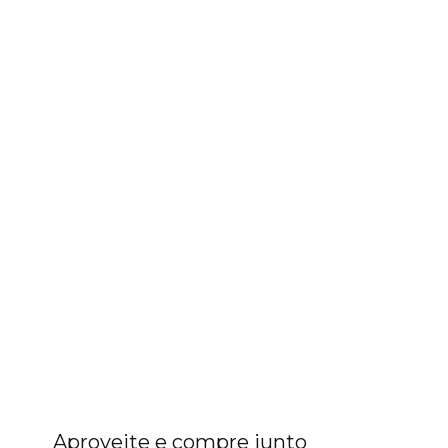
Aproveite e compre junto