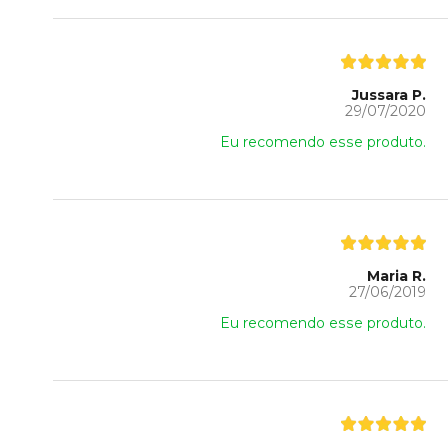
Jussara P.
29/07/2020
Eu recomendo esse produto.
Maria R.
27/06/2019
Eu recomendo esse produto.