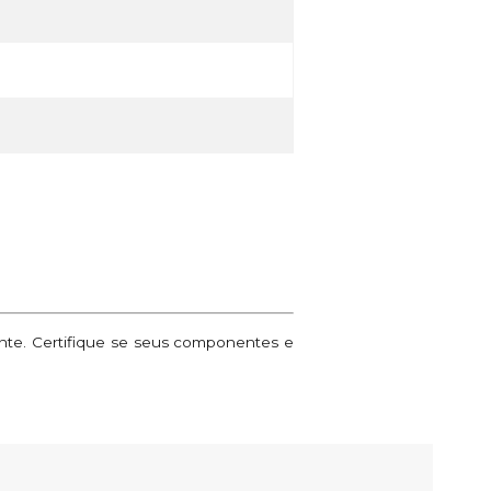
ante. Certifique se seus componentes e