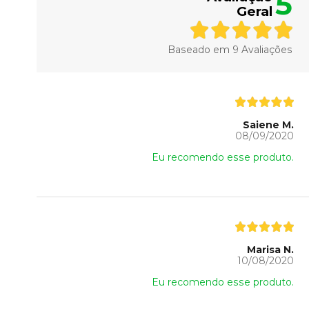
5
Geral
Baseado em
9
Avaliações
Saiene M.
08/09/2020
Eu recomendo esse produto.
Marisa N.
10/08/2020
Eu recomendo esse produto.