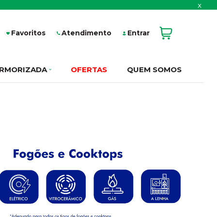
x
Favoritos
Atendimento
Entrar
RMORIZADA
OFERTAS
QUEM SOMOS