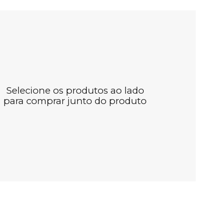
Selecione os produtos ao lado
para comprar junto do produto