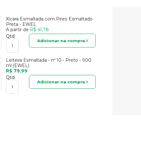
Xícara Esmaltada com Pires Esmaltado
Preta - EWEL
A partir de
R$ 41,78
Qtd:
Adicionar na compra
Leiteira Esmaltada - nº 10 - Preto - 900
ml (EWEL)
R$ 79,99
Qtd:
Adicionar na compra