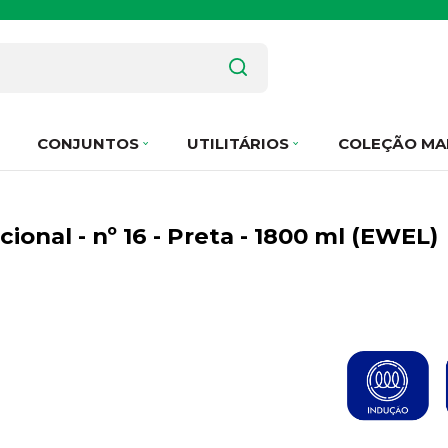
CONJUNTOS
UTILITÁRIOS
COLEÇÃO MA
ional - nº 16 - Preta - 1800 ml (EWEL)