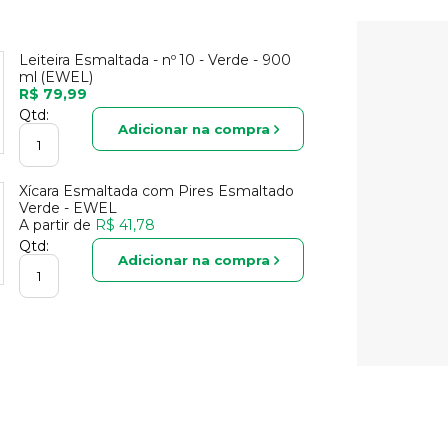
Leiteira Esmaltada - nº 10 - Verde - 900
ml (EWEL)
R$ 79,99
Qtd:
Adicionar na compra
Xícara Esmaltada com Pires Esmaltado
Verde - EWEL
A partir de
R$ 41,78
Qtd:
Adicionar na compra