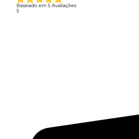
Baseado em
5
Avaliações
5