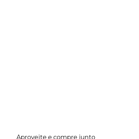
Aproveite e compre junto