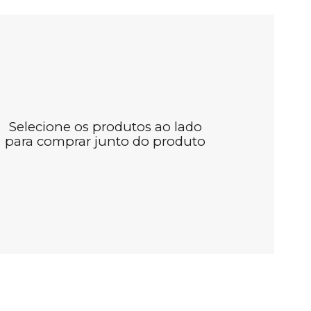
Selecione os produtos ao lado
para comprar junto do produto