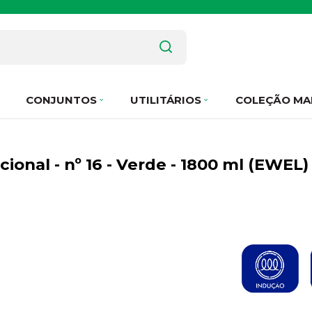
CONJUNTOS
UTILITÁRIOS
COLEÇÃO MA
ional - nº 16 - Verde - 1800 ml (EWEL)