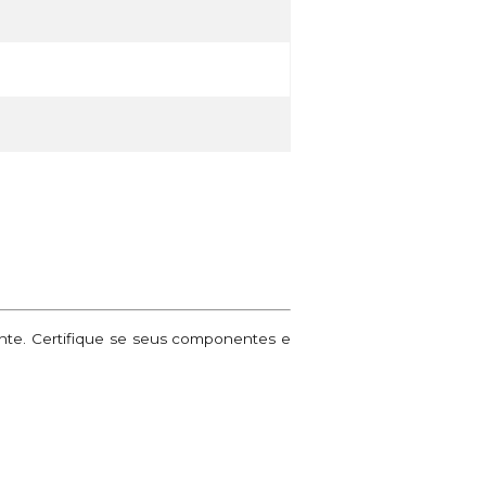
ante. Certifique se seus componentes e