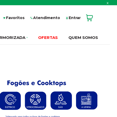
x
Favoritos
Atendimento
Entrar
RMORIZADA
OFERTAS
QUEM SOMOS