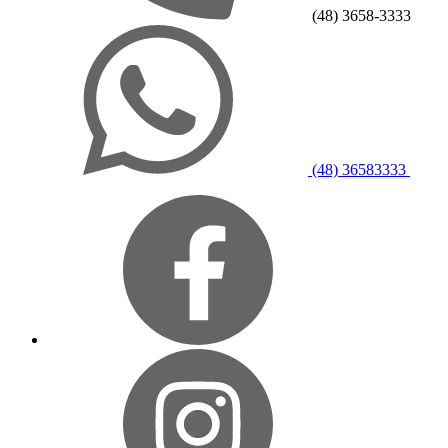
(48) 3658-3333
(48) 36583333