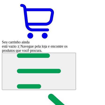
Seu carrinho ainda
está vazio :(
Navegue pela loja e encontre os
produtos que você procura.