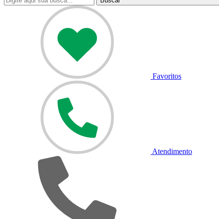
Buscar
Favoritos
Atendimento