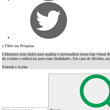
x
Filtre sua Pesquisa:
Utilizamos seus dados para analisar e personalizar nossa loja virtual d
do cookies e utilizá-las para estas finalidades. Em caso de dúvidas, a
Entendi e Aceito