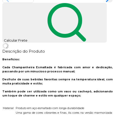
Calcular Frete
Descrição do Produto
Benefícios:
Cada Champanheira Esmaltada é fabricada com amor e dedicação,
passando por um minucioso processo manual;
Desfrute de suas bebidas favoritas sempre na temperatura ideal, com
muita praticidade e estilo;
Também pode ser utilizada como um vaso ou cachepô, adicionando
um toque de charme e estilo em qualquer espaço;
Material:
Produto em aço esmaltado com longa durabilidade
Uma gama de cores vibrantes e finas. As cores na versão marmorizada