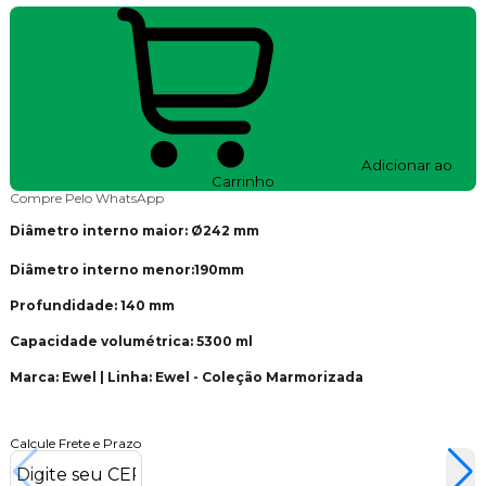
Adicionar ao
Carrinho
Compre Pelo WhatsApp
Diâmetro interno maior: Ø242 mm
Diâmetro interno menor:190mm
Profundidade: 140 mm
Capacidade volumétrica: 5300 ml
Marca: Ewel | Linha: Ewel - Coleção Marmorizada
Calcule Frete e Prazo