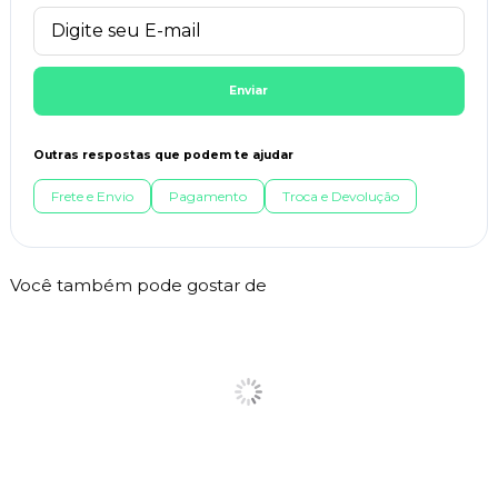
Enviar
Outras respostas que podem te ajudar
Frete e Envio
Pagamento
Troca e Devolução
Você também pode gostar de