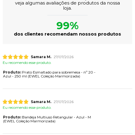
veja algumas avaliações de produtos da nossa
loja.
99%
dos clientes recomendam nossos produtos
Samara M.
27/07/2026
Eu recomendo esse produto.
Produto:
Prato Esmaltado para sobremesa - nº 20 -
Azul - 250 ml (EWEL Coleção Marmorizada)
Samara M.
27/07/2026
Eu recomendo esse produto.
Produto:
Bandeja Multiuso Retangular - Azul - M
(EWEL Coleção Marmorizada)