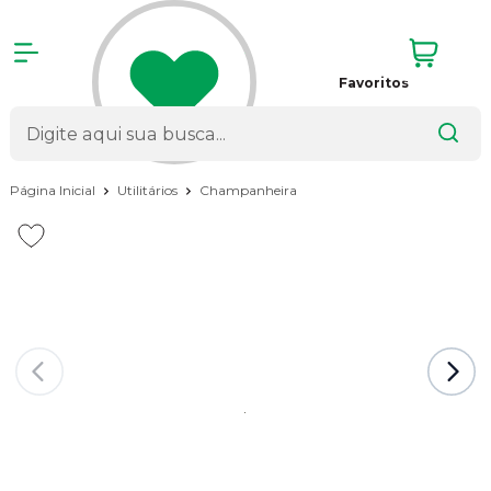
Favoritos
Página Inicial
Utilitários
Champanheira