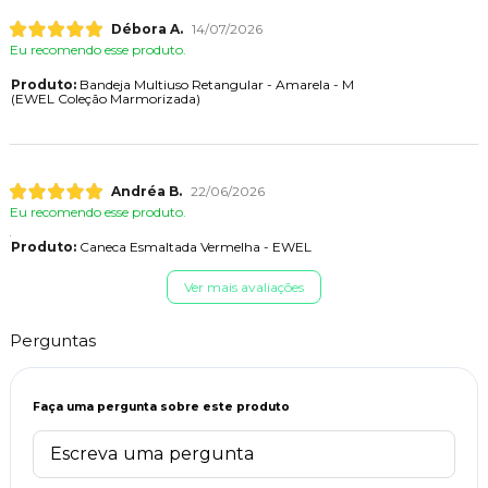
Débora A.
14/07/2026
Eu recomendo esse produto.
Produto:
Bandeja Multiuso Retangular - Amarela - M
(EWEL Coleção Marmorizada)
Andréa B.
22/06/2026
Eu recomendo esse produto.
Produto:
Caneca Esmaltada Vermelha - EWEL
Ver mais avaliações
Perguntas
Faça uma pergunta sobre este produto