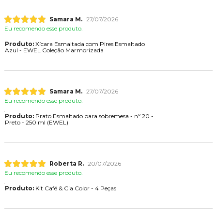
Samara M.
27/07/2026
Eu recomendo esse produto.
Produto:
Xícara Esmaltada com Pires Esmaltado
Azul - EWEL Coleção Marmorizada
Samara M.
27/07/2026
Eu recomendo esse produto.
Produto:
Prato Esmaltado para sobremesa - nº 20 -
Preto - 250 ml (EWEL)
Roberta R.
20/07/2026
Eu recomendo esse produto.
Produto:
Kit Café & Cia Color - 4 Peças