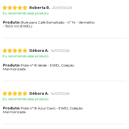
Roberta R.
20/07/2026
Eu recomendo esse produto.
Produto:
Bule para Café Esmaltado - nº 14 - Vermelho
- 1500 ml (EWEL)
Débora A.
14/07/2026
Eu recomendo esse produto.
Produto:
Pote n° 8 Verde - EWEL Coleção
Marmorizada
Débora A.
14/07/2026
Eu recomendo esse produto.
Produto:
Pote n° 8 Azul Claro - EWEL Coleção
Marmorizada