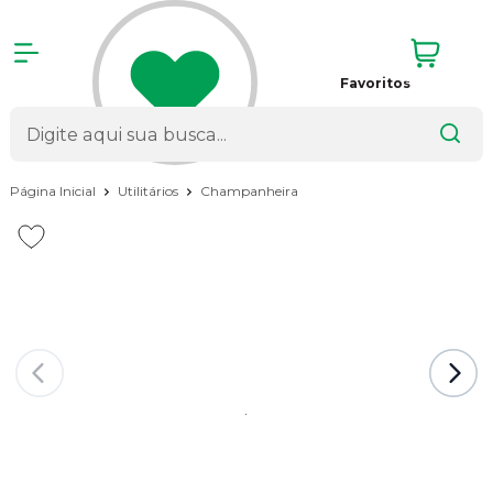
Favoritos
Página Inicial
Utilitários
Champanheira