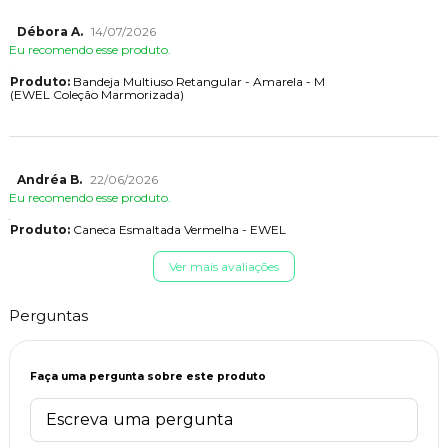
Débora A.
14/07/2026
Eu recomendo esse produto.
Produto:
Bandeja Multiuso Retangular - Amarela - M
(EWEL Coleção Marmorizada)
Andréa B.
22/06/2026
Eu recomendo esse produto.
Produto:
Caneca Esmaltada Vermelha - EWEL
Ver mais avaliações
Perguntas
Faça uma pergunta sobre este produto