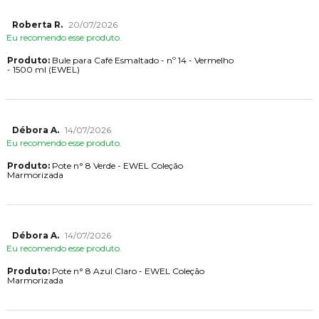
Roberta R.
20/07/2026
Eu recomendo esse produto.
Produto:
Bule para Café Esmaltado - nº 14 - Vermelho
- 1500 ml (EWEL)
Débora A.
14/07/2026
Eu recomendo esse produto.
Produto:
Pote n° 8 Verde - EWEL Coleção
Marmorizada
Débora A.
14/07/2026
Eu recomendo esse produto.
Produto:
Pote n° 8 Azul Claro - EWEL Coleção
Marmorizada