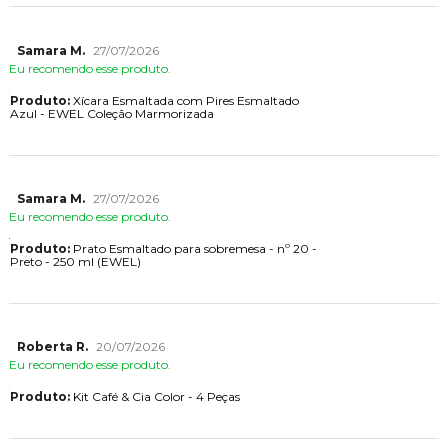
Samara M.
27/07/2026
Eu recomendo esse produto.
Produto:
Xícara Esmaltada com Pires Esmaltado
Azul - EWEL Coleção Marmorizada
Samara M.
27/07/2026
Eu recomendo esse produto.
Produto:
Prato Esmaltado para sobremesa - nº 20 -
Preto - 250 ml (EWEL)
Roberta R.
20/07/2026
Eu recomendo esse produto.
Produto:
Kit Café & Cia Color - 4 Peças